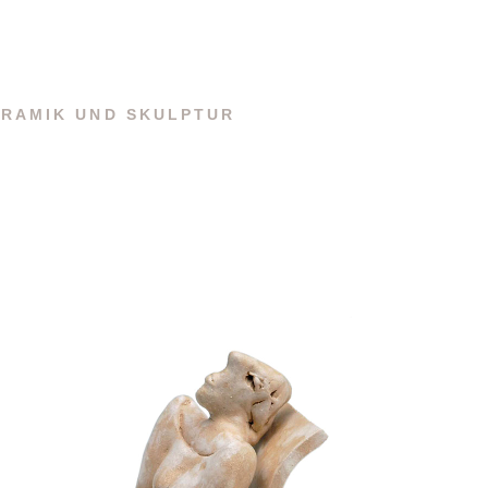
RAMIK UND SKULPTUR