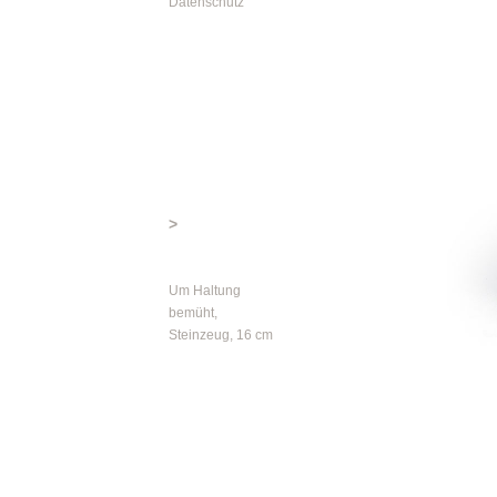
Datenschutz
>
Um Haltung
bemüht,
Steinzeug, 16 cm