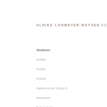
ULRIKE LOHMEYER-BOYSEN
KE
Skulpturen
Gefäße
Reliefs
Portrait
Galerie an der Schule 9
Impressum