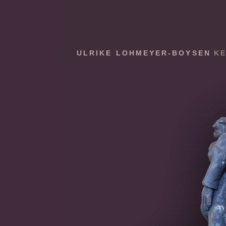
ULRIKE LOHMEYER-BOYSEN
KE